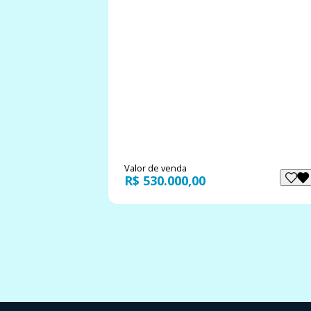
Valor de venda
R$ 530.000,00