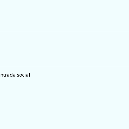
ntrada social