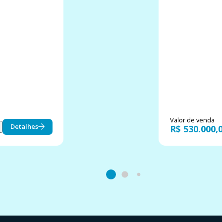
Valor de venda
Detalhes
R$ 530.000,