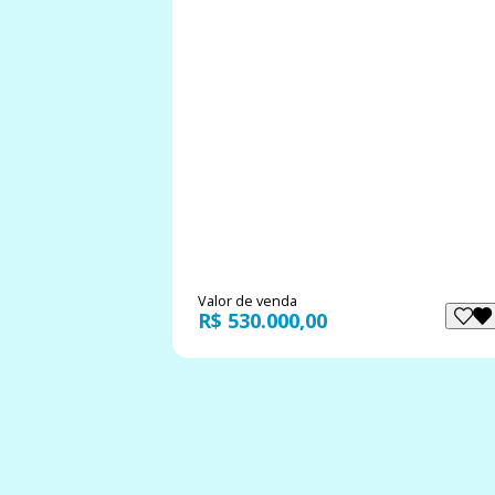
Valor de venda
R$ 530.000,00