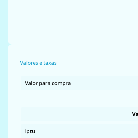
Valores e taxas
Valor para compra
Va
Iptu