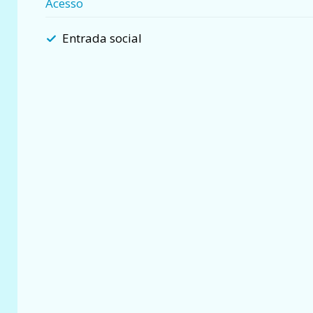
Acesso
Entrada social