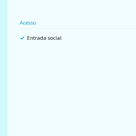
Acesso
Entrada social