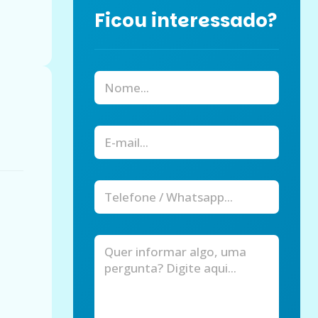
Ficou interessado?