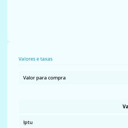
Valores e taxas
Valor para compra
Va
Iptu