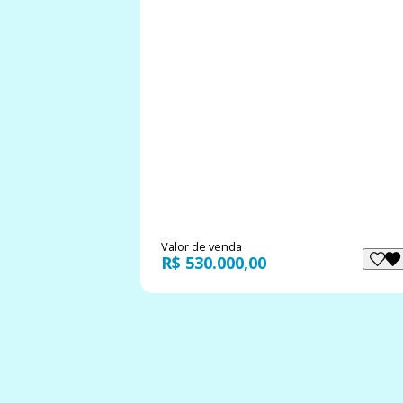
Valor de venda
R$ 530.000,00