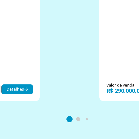
Valor de venda
Detalhes
R$ 290.000,