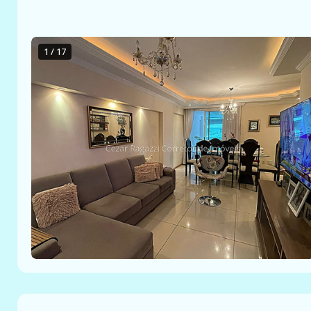
1 / 17