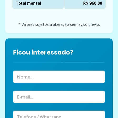
Total mensal
R$ 960,00
* Valores sujeitos a alteração sem aviso prévio.
Ficou interessado?