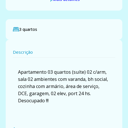
3 quartos
Descrição
Apartamento 03 quartos (suíte) 02 c/arm,
sala 02 ambientes com varanda, bh social,
cozinha com armário, área de serviço,
DCE, garagem, 02 elev, port 24 hs.
Desocupado !!!