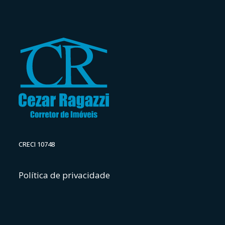
CRECI 10748
Política de privacidade