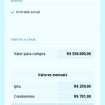
Acesso
Entrada social
Valores e taxas
Valor para compra
R$ 550.000,00
Valores mensais
Iptu
R$ 259,00
Condomínio
R$ 701,00