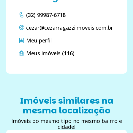
(32) 99987-6718
cezar
@cezarragazziimoveis.com.br
Meu perfil
Meus imóveis (116)
Imóveis similares na
mesma localização
Imóveis do mesmo tipo no mesmo bairro e
cidade!