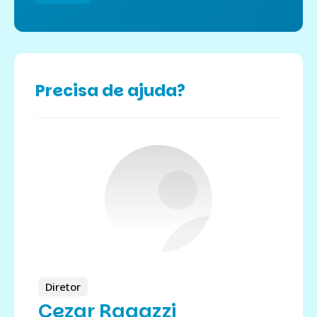
Precisa de ajuda?
Diretor
Cezar Ragazzi