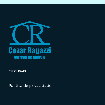
CRECI 10748
Política de privacidade