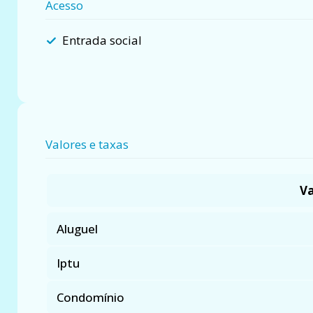
Acesso
Entrada social
Valores e taxas
Va
Aluguel
Iptu
Condomínio