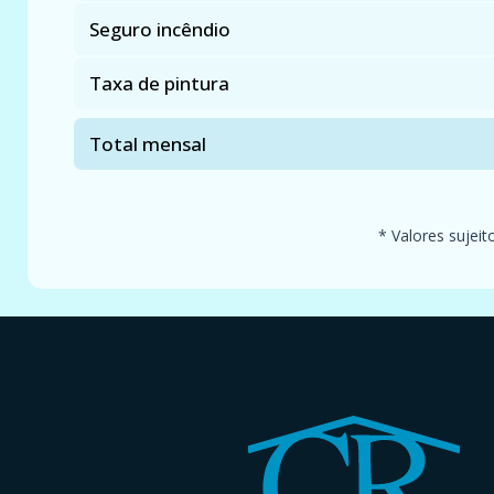
Seguro incêndio
Taxa de pintura
Total mensal
* Valores sujeit