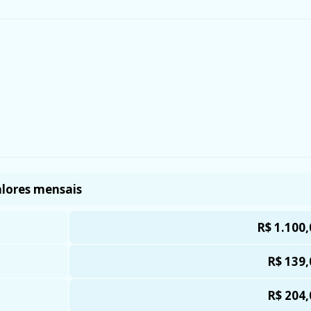
lores mensais
R$ 1.100,
R$ 139,
R$ 204,