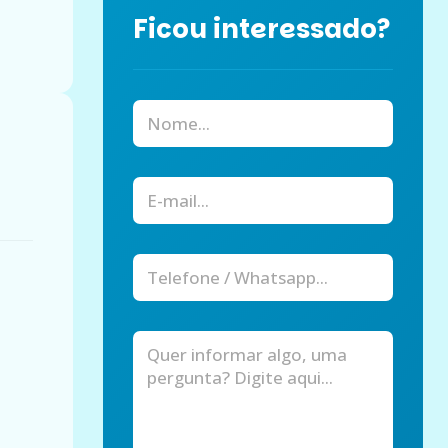
Ficou interessado?