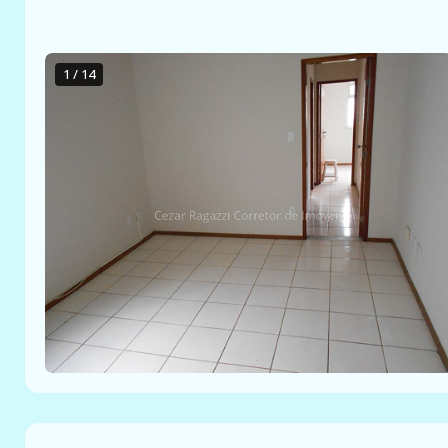
1 / 14